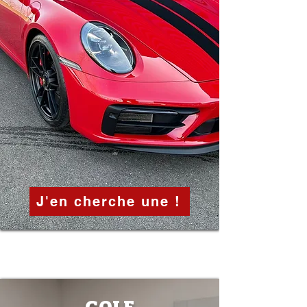
J'en cherche une !